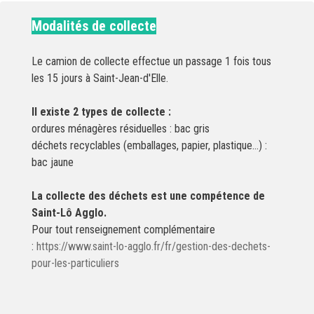
Modalités de collecte
Le camion de collecte effectue un passage 1 fois tous
les 15 jours à Saint-Jean-d'Elle.
Il existe 2 types de collecte :
ordures ménagères résiduelles : bac gris
déchets recyclables (emballages, papier, plastique…) :
bac jaune
La collecte des déchets est une compétence de
Saint-Lô Agglo.
Pour tout renseignement complémentaire
:
https://www.saint-lo-agglo.fr/fr/gestion-des-dechets-
pour-les-particuliers