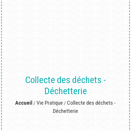
Collecte des déchets -
Déchetterie
Accueil
Vie Pratique
Collecte des déchets -
/
/
Déchetterie