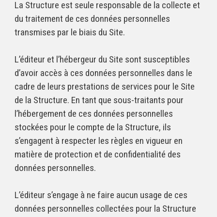
La Structure est seule responsable de la collecte et
du traitement de ces données personnelles
transmises par le biais du Site.
L’éditeur et l’hébergeur du Site sont susceptibles
d’avoir accès à ces données personnelles dans le
cadre de leurs prestations de services pour le Site
de la Structure. En tant que sous-traitants pour
l’hébergement de ces données personnelles
stockées pour le compte de la Structure, ils
s’engagent à respecter les règles en vigueur en
matière de protection et de confidentialité des
données personnelles.
L’éditeur s’engage à ne faire aucun usage de ces
données personnelles collectées pour la Structure