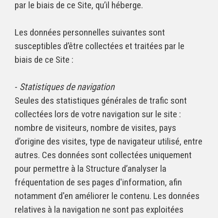
par le biais de ce Site, qu’il héberge.
Les données personnelles suivantes sont
susceptibles d’être collectées et traitées par le
biais de ce Site :
-
Statistiques de navigation
Seules des statistiques générales de trafic sont
collectées lors de votre navigation sur le site :
nombre de visiteurs, nombre de visites, pays
d’origine des visites, type de navigateur utilisé, entre
autres. Ces données sont collectées uniquement
pour permettre à la Structure d’analyser la
fréquentation de ses pages d'information, afin
notamment d'en améliorer le contenu. Les données
relatives à la navigation ne sont pas exploitées