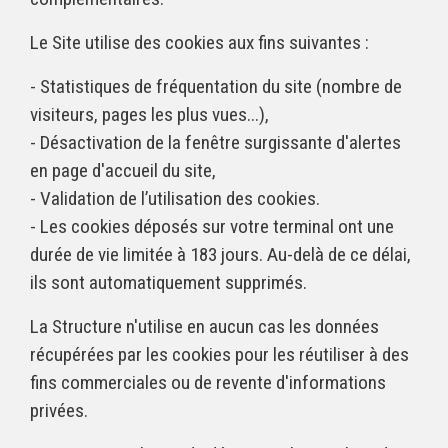
Le Site utilise des cookies aux fins suivantes :
- Statistiques de fréquentation du site (nombre de
visiteurs, pages les plus vues...),
- Désactivation de la fenêtre surgissante d'alertes
en page d'accueil du site,
- Validation de l’utilisation des cookies.
- Les cookies déposés sur votre terminal ont une
durée de vie limitée à 183 jours. Au-delà de ce délai,
ils sont automatiquement supprimés.
La Structure n'utilise en aucun cas les données
récupérées par les cookies pour les réutiliser à des
fins commerciales ou de revente d'informations
privées.