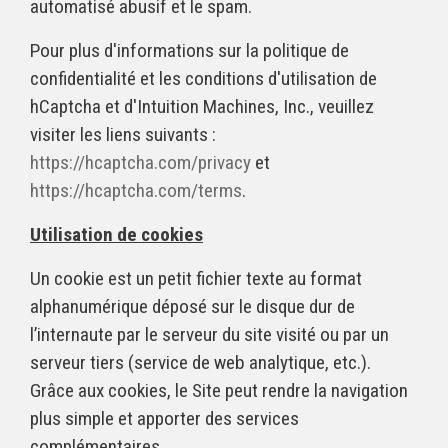
automatisé abusif et le spam.
Pour plus d'informations sur la politique de
confidentialité et les conditions d'utilisation de
hCaptcha et d'Intuition Machines, Inc., veuillez
visiter les liens suivants :
https://hcaptcha.com/privacy
et
https://hcaptcha.com/terms
.
Utilisation de cookies
Un cookie est un petit fichier texte au format
alphanumérique déposé sur le disque dur de
l’internaute par le serveur du site visité ou par un
serveur tiers (service de web analytique, etc.).
Grâce aux cookies, le Site peut rendre la navigation
plus simple et apporter des services
complémentaires.