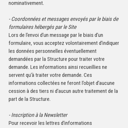
nominativement.
- Coordonnées et messages envoyés par le biais de
formulaires hébergés par le Site
Lors de l’envoi d’un message par le biais d’un
formulaire, vous acceptez volontairement d’indiquer
les données personnelles éventuellement
demandées par la Structure pour traiter votre
demande. Les informations ainsi recueillies ne
servent qu’à traiter votre demande. Ces
informations collectées ne feront l’objet d’aucune
cession à des tiers ni d’aucun autre traitement de la
part de la Structure.
- Inscription à la Newsletter
Pour recevoir les lettres d’informations