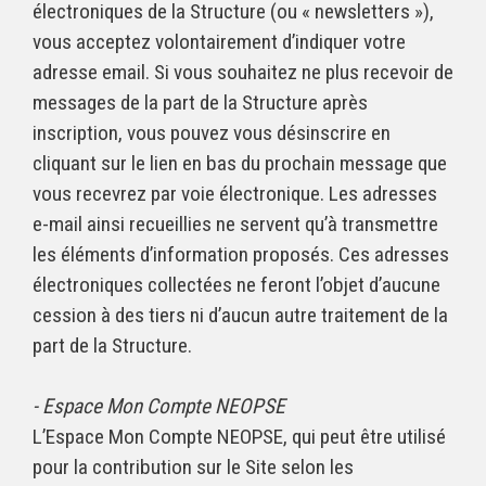
électroniques de la Structure (ou « newsletters »),
vous acceptez volontairement d’indiquer votre
adresse email. Si vous souhaitez ne plus recevoir de
messages de la part de la Structure après
inscription, vous pouvez vous désinscrire en
cliquant sur le lien en bas du prochain message que
vous recevrez par voie électronique. Les adresses
e-mail ainsi recueillies ne servent qu’à transmettre
les éléments d’information proposés. Ces adresses
électroniques collectées ne feront l’objet d’aucune
cession à des tiers ni d’aucun autre traitement de la
part de la Structure.
- Espace Mon Compte NEOPSE
L’Espace Mon Compte NEOPSE, qui peut être utilisé
pour la contribution sur le Site selon les