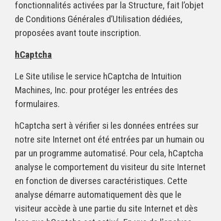
fonctionnalités activées par la Structure, fait l’objet
de Conditions Générales d’Utilisation dédiées,
proposées avant toute inscription.
hCaptcha
Le Site utilise le service hCaptcha de Intuition
Machines, Inc. pour protéger les entrées des
formulaires.
hCaptcha sert à vérifier si les données entrées sur
notre site Internet ont été entrées par un humain ou
par un programme automatisé. Pour cela, hCaptcha
analyse le comportement du visiteur du site Internet
en fonction de diverses caractéristiques. Cette
analyse démarre automatiquement dès que le
visiteur accède à une partie du site Internet et dès