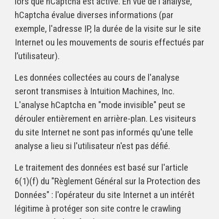
lors que hCaptcha est activé. En vue de l'analyse,
hCaptcha évalue diverses informations (par
exemple, l'adresse IP, la durée de la visite sur le site
Internet ou les mouvements de souris effectués par
l’utilisateur).
Les données collectées au cours de l'analyse
seront transmises à Intuition Machines, Inc.
L'analyse hCaptcha en "mode invisible" peut se
dérouler entièrement en arrière-plan. Les visiteurs
du site Internet ne sont pas informés qu'une telle
analyse a lieu si l'utilisateur n'est pas défié.
Le traitement des données est basé sur l'article
6(1)(f) du "Règlement Général sur la Protection des
Données" : l'opérateur du site Internet a un intérêt
légitime à protéger son site contre le crawling