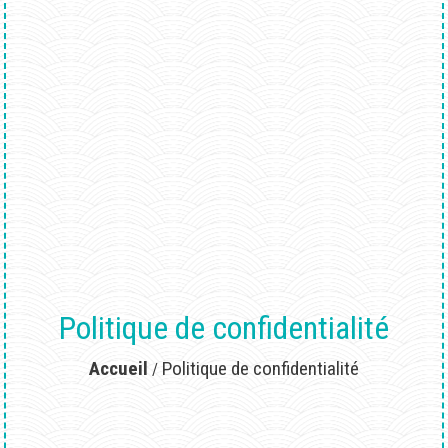
Politique de confidentialité
Accueil
Politique de confidentialité
/