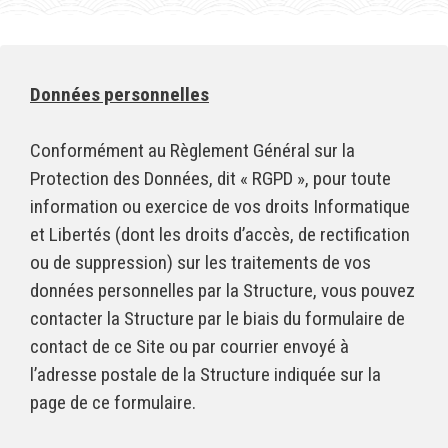
Données personnelles
Conformément au Règlement Général sur la
Protection des Données, dit « RGPD », pour toute
information ou exercice de vos droits Informatique
et Libertés (dont les droits d’accès, de rectification
ou de suppression) sur les traitements de vos
données personnelles par la Structure, vous pouvez
contacter la Structure par le biais du formulaire de
contact de ce Site ou par courrier envoyé à
l’adresse postale de la Structure indiquée sur la
page de ce formulaire.