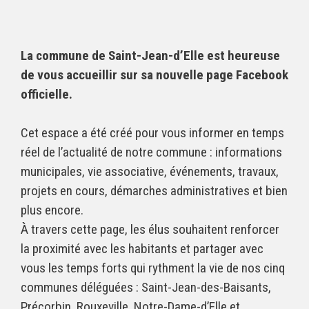
La commune de Saint-Jean-d’Elle est heureuse
de vous accueillir sur sa nouvelle page Facebook
officielle.
Cet espace a été créé pour vous informer en temps
réel de l’actualité de notre commune : informations
municipales, vie associative, événements, travaux,
projets en cours, démarches administratives et bien
plus encore.
À travers cette page, les élus souhaitent renforcer
la proximité avec les habitants et partager avec
vous les temps forts qui rythment la vie de nos cinq
communes déléguées : Saint-Jean-des-Baisants,
Précorbin, Rouxeville, Notre-Dame-d’Elle et