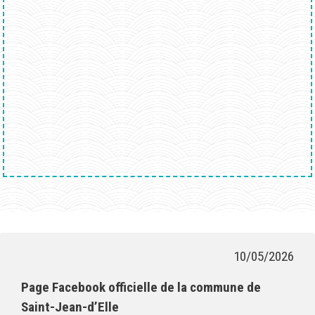
10/05/2026
Page Facebook officielle de la commune de
Saint-Jean-d’Elle