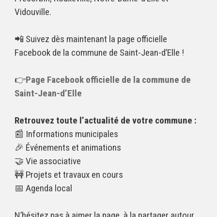
Vidouville.
📲 Suivez dès maintenant la page officielle
Facebook de la commune de Saint-Jean-d’Elle !
👉
Page Facebook officielle de la commune de
Saint-Jean-d’Elle
Retrouvez toute l’actualité de votre commune :
📰 Informations municipales
🎉 Événements et animations
🤝 Vie associative
🚧 Projets et travaux en cours
📅 Agenda local
N’hésitez pas à aimer la page, à la partager autour