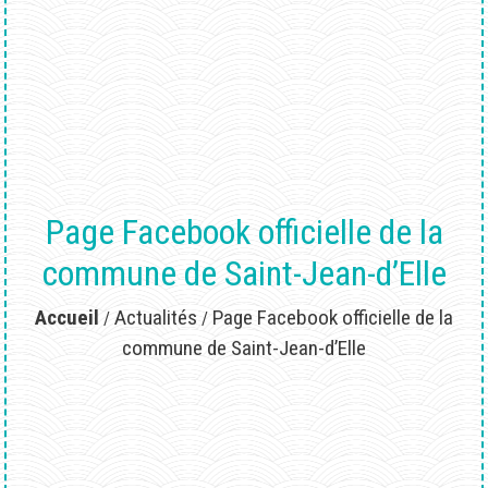
Page Facebook officielle de la
commune de Saint-Jean-d’Elle
Accueil
Actualités
Page Facebook officielle de la
/
/
commune de Saint-Jean-d’Elle