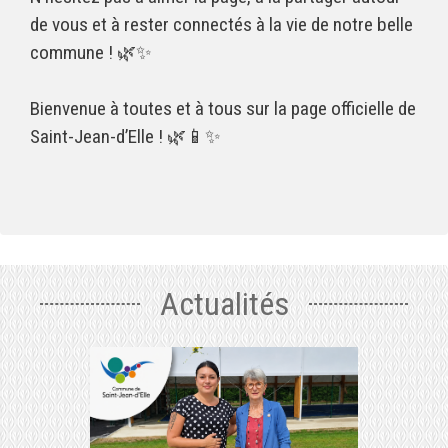
de vous et à rester connectés à la vie de notre belle
commune ! 🌿✨
Bienvenue à toutes et à tous sur la page officielle de
Saint-Jean-d’Elle ! 🌿📱✨
Actualités